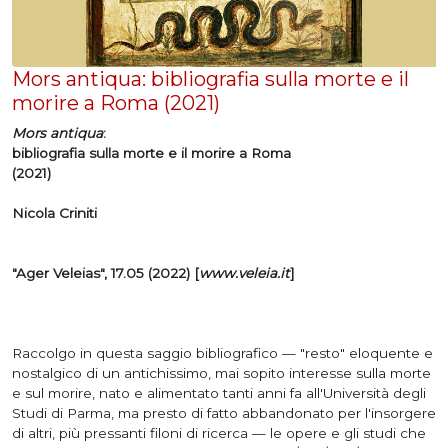
Mors antiqua: bibliografia sulla morte e il
morire a Roma (2021)
Mors antiqua
:
bibliografia sulla morte e il morire a Roma
(2021)
Nicola Criniti
"Ager Veleias", 17.05 (2022)
[
www.veleia.it
]
Raccolgo in questa saggio bibliografico — "resto" eloquente e
nostalgico di un antichissimo, mai sopito interesse sulla morte
e sul morire, nato e alimentato tanti anni fa all'Università degli
Studi di Parma, ma presto di fatto abbandonato per l'insorgere
di altri, più pressanti filoni di ricerca — le opere e gli studi che