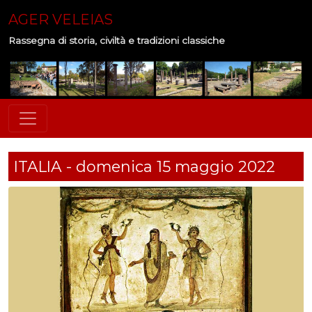
AGER VELEIAS
Rassegna di storia, civiltà e tradizioni classiche
ITALIA - domenica 15 maggio 2022