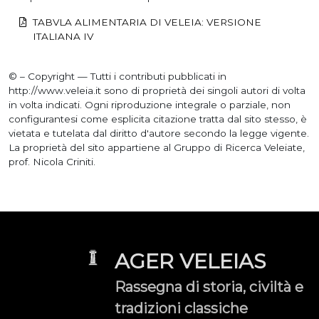
TABVLA ALIMENTARIA DI VELEIA: VERSIONE
ITALIANA IV
© – Copyright — Tutti i contributi pubblicati in
http://www.veleia.it sono di proprietà dei singoli autori di volta
in volta indicati. Ogni riproduzione integrale o parziale, non
configurantesi come esplicita citazione tratta dal sito stesso, è
vietata e tutelata dal diritto d'autore secondo la legge vigente.
La proprietà del sito appartiene al Gruppo di Ricerca Veleiate,
prof. Nicola Criniti.
AGER VELEIAS
Rassegna di storia, civiltà e
tradizioni classiche