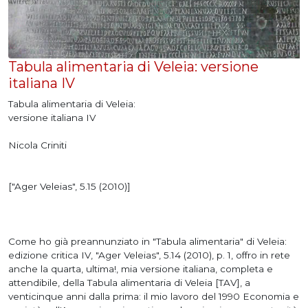
Tabula alimentaria di Veleia: versione
italiana IV
Tabula alimentaria di Veleia:
versione italiana IV
Nicola Criniti
["Ager Veleias", 5.15 (2010)]
Come ho già preannunziato in "Tabula alimentaria" di Veleia:
edizione critica IV, "Ager Veleias", 5.14 (2010), p. 1, offro in rete
anche la quarta, ultima!, mia versione italiana, completa e
attendibile, della Tabula alimentaria di Veleia [TAV], a
venticinque anni dalla prima: il mio lavoro del 1990 Economia e