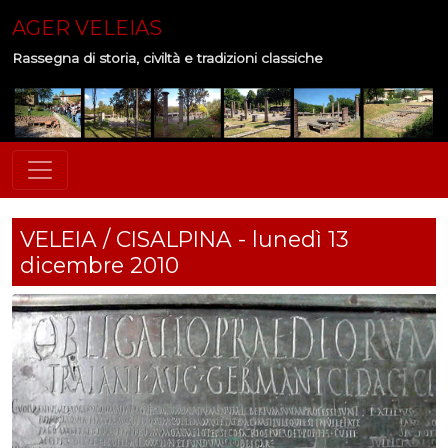
AGER VELEIAS
Rassegna di storia, civiltà e tradizioni classiche
VELEIA / CISALPINA - lunedì 13
dicembre 2010