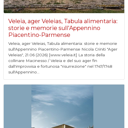
Veleia, ager Veleias, Tabula alimentaria:
storie e memorie sull'Appennino
Piacentino-Parmense
Veleia, ager Veleias, Tabula alimentaria: storie e memorie
sull'Appennino Piacentino-Parmense Nicola Criniti "Ager
Veleias", 21.06 (2026) [www.veleia.it] La storia della
collinare Macinesso / Veleia e del suo ager fin
dall'improvvisa e fortunosa "risurrezione" nel 1747/1748
sull'Appennino...