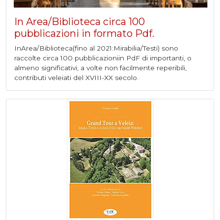
In Area/Biblioteca circa 100
pubblicazioni in formato Pdf.
InArea/Biblioteca(fino al 2021:Mirabilia/Testi) sono
raccolte circa 100 pubblicazioniin PdF di importanti, o
almeno significativi, a volte non facilmente reperibili,
contributi veleiati del XVIII-XX secolo.