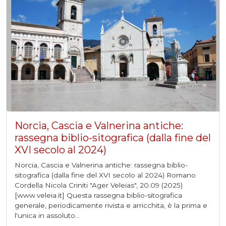
Norcia, Cascia e Valnerina antiche:
rassegna biblio-sitografica (dalla fine del
XVI secolo al 2024)
Norcia, Cascia e Valnerina antiche: rassegna biblio-
sitografica (dalla fine del XVI secolo al 2024) Romano
Cordella Nicola Criniti "Ager Veleias", 20.09 (2025)
[www.veleia.it] Questa rassegna biblio-sitografica
generale, periodicamente rivista e arricchita, è la prima e
l'unica in assoluto...