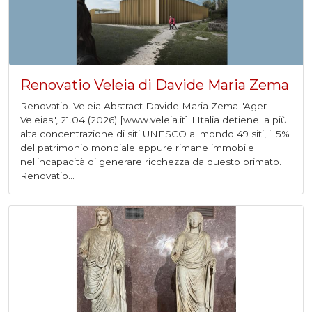
Renovatio Veleia di Davide Maria Zema
Renovatio. Veleia Abstract Davide Maria Zema "Ager
Veleias", 21.04 (2026) [www.veleia.it] LItalia detiene la più
alta concentrazione di siti UNESCO al mondo 49 siti, il 5%
del patrimonio mondiale eppure rimane immobile
nellincapacità di generare ricchezza da questo primato.
Renovatio...