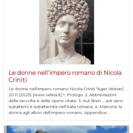
Le donne nell'impero romano di Nicola
Criniti
Le donne nell'impero romano Nicola Criniti "Ager Veleias",
20.11 (2025) [www.veleia.it] 1. Prologo. 2. Abbreviazioni
delle raccolte e delle opere citate. 3. Aut liberi ... aut servi:
subalterni e subalternità nell'Italia romana. 4. Matrona: la
donna agli albori dell'impero romano. Appendice....