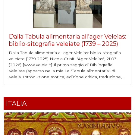
Dalla Tabula alimentaria all'ager Veleias:
biblio-sitografia veleiate (1739 – 2025)
Dalla Tabula alimentaria all'ager Veleias: biblio-sitografia
veleiate (1739 2025) Nicola Criniti "Ager Veleias", 21.03
(2026) [www.veleia.it] Il primo saggio di Bibliografia
Veleiate (apparso nella mia La "Tabula alimentaria" di
Veleia. Introduzione storica, edizione critica, traduzione,...
ITALIA