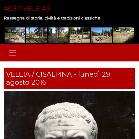
AGER VELEIAS
Rassegna di storia, civiltà e tradizioni classiche
VELEIA / CISALPINA - lunedì 29
agosto 2016