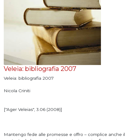
Veleia: bibliografia 2007
Veleia: bibliografia 2007
Nicola Criniti
["Ager Veleias", 3.06 (2008)]
Mantengo fede alle promesse e offro – complice anche il