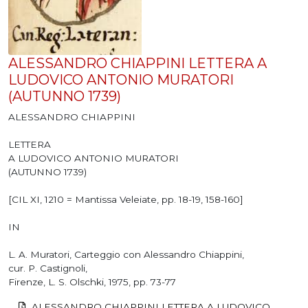
ALESSANDRO CHIAPPINI LETTERA A
LUDOVICO ANTONIO MURATORI
(AUTUNNO 1739)
ALESSANDRO CHIAPPINI
LETTERA
A LUDOVICO ANTONIO MURATORI
(AUTUNNO 1739)
[CIL XI, 1210 = Mantissa Veleiate, pp. 18-19, 158-160]
IN
L. A. Muratori, Carteggio con Alessandro Chiappini,
cur. P. Castignoli,
Firenze, L. S. Olschki, 1975, pp. 73-77
ALESSANDRO CHIAPPINI LETTERA A LUDOVICO