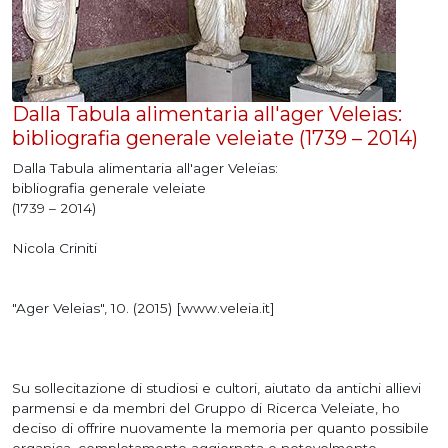
Dalla Tabula alimentaria all'ager Veleias:
bibliografia generale veleiate (1739 – 2014)
Dalla Tabula alimentaria all'ager Veleias:
bibliografia generale veleiate
(1739 – 2014)
Nicola Criniti
"Ager Veleias", 10. (2015) [www.veleia.it]
Su sollecitazione di studiosi e cultori, aiutato da antichi allievi
parmensi e da membri del Gruppo di Ricerca Veleiate, ho
deciso di offrire nuovamente la memoria per quanto possibile