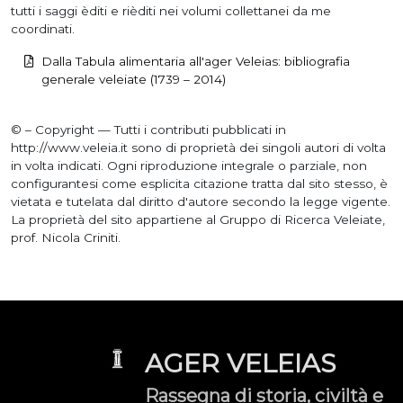
tutti i saggi èditi e rièditi nei volumi collettanei da me
coordinati.
Dalla Tabula alimentaria all'ager Veleias: bibliografia
generale veleiate (1739 – 2014)
© – Copyright — Tutti i contributi pubblicati in
http://www.veleia.it sono di proprietà dei singoli autori di volta
in volta indicati. Ogni riproduzione integrale o parziale, non
configurantesi come esplicita citazione tratta dal sito stesso, è
vietata e tutelata dal diritto d'autore secondo la legge vigente.
La proprietà del sito appartiene al Gruppo di Ricerca Veleiate,
prof. Nicola Criniti.
AGER VELEIAS
Rassegna di storia, civiltà e