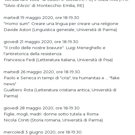
“Silvio d’Arzo’ di Montecchio Emilia, RE)
martedì 19 maggio 2020, ore 18-19.30
"Homo sum". Creare una lingua per creare una religione
Davide Astori (Linguistica generale, Università di Parma)
giovedì 21 maggio 2020, ore 18-19.30
"Il crollo delle nostre bravure": Luigi Meneghello e
l’antiretorica della resistenza
Francesca Fedi (Letteratura italiana, Università di Pisa)
martedì 26 maggio 2020, ore 18-19.30
Paolo e Seneca in tempi di "crisi", tra humanitas e ... "fake
news"
Gualtiero Rota (Letteratura cristiana antica, Università di
Parma)
giovedì 28 maggio 2020, ore 18-19.30
Figlie, mogli, madri: donne sotto tutela a Roma
Nicola Criniti (Storia romana, Università di Parma)
mercoledì 3 giugno 2020, ore 18-19.30