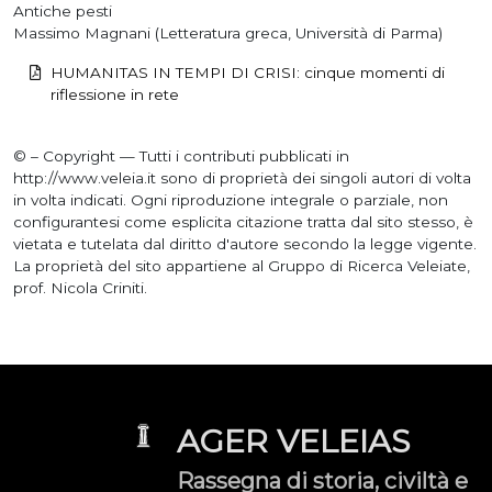
Antiche pesti
Massimo Magnani (Letteratura greca, Università di Parma)
HUMANITAS IN TEMPI DI CRISI: cinque momenti di
riflessione in rete
© – Copyright — Tutti i contributi pubblicati in
http://www.veleia.it sono di proprietà dei singoli autori di volta
in volta indicati. Ogni riproduzione integrale o parziale, non
configurantesi come esplicita citazione tratta dal sito stesso, è
vietata e tutelata dal diritto d'autore secondo la legge vigente.
La proprietà del sito appartiene al Gruppo di Ricerca Veleiate,
prof. Nicola Criniti.
AGER VELEIAS
Rassegna di storia, civiltà e